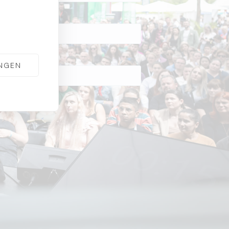
UNGEN